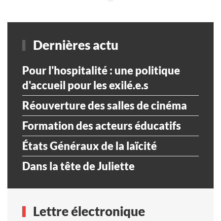
Dernières actu
Pour l'hospitalité : une politique
d'accueil pour les exilé.e.s
Réouverture des salles de cinéma
Formation des acteurs éducatifs
États Généraux de la laïcité
Dans la tête de Juliette
Lettre électronique