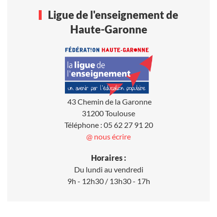
Ligue de l'enseignement de
Haute-Garonne
43 Chemin de la Garonne
31200 Toulouse
Téléphone : 05 62 27 91 20
@ nous écrire
Horaires :
Du lundi au vendredi
9h - 12h30 / 13h30 - 17h