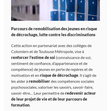
Parcours de remobilisation des jeunes en risque
de décrochage, lutte contre les discriminations
Cette action en partenariat avec des collèges de
Colomiers et de Toulouse Métropole, vise à
renforcer l’estime de soi
(connaissance de soi,
sentiment de confiance, d’appartenance et de
compétence) de jeunes en perte de repères et de
motivation et en
risque de décrochage
. Il s’agit de
les aider à
remobiliser
des compétences sociales
psychosociales, valoriser les savoirs, savoir-faire,
savoir-être… Leur permettre de
redevenir acteur
de leur projet de vie et de leur parcours de
formation
.