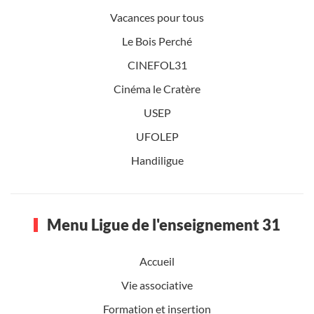
Vacances pour tous
Le Bois Perché
CINEFOL31
Cinéma le Cratère
USEP
UFOLEP
Handiligue
Menu Ligue de l'enseignement 31
Accueil
Vie associative
Formation et insertion