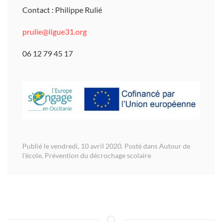
Contact : Philippe Rulié
prulie@ligue31.org
06 12 79 45 17
Publié le vendredi, 10 avril 2020. Posté dans
Autour de
l'école
,
Prévention du décrochage scolaire