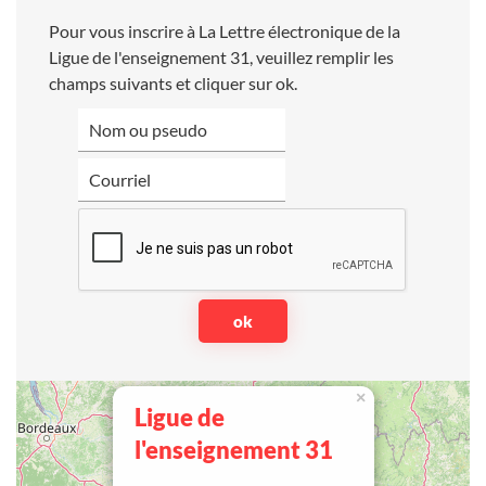
Pour vous inscrire à La Lettre électronique de la
Ligue de l'enseignement 31, veuillez remplir les
champs suivants et cliquer sur ok.
×
Ligue de
l'enseignement 31