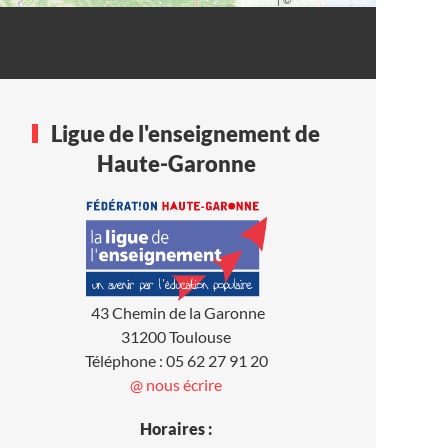
Ligue de l'enseignement de
Haute-Garonne
43 Chemin de la Garonne
31200 Toulouse
Téléphone : 05 62 27 91 20
@ nous écrire
Horaires :