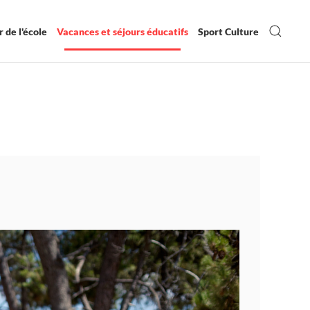
 de l'école
Vacances et séjours éducatifs
Sport Culture