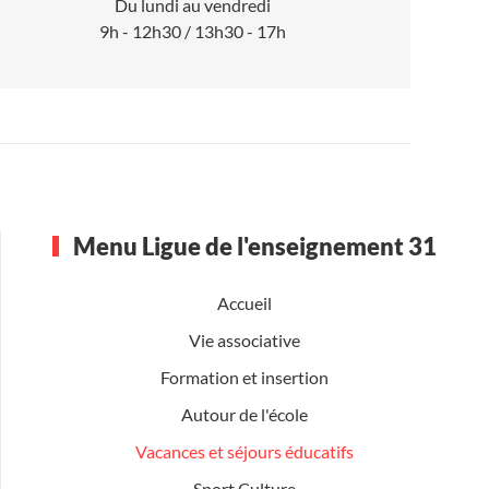
Du lundi au vendredi
9h - 12h30 / 13h30 - 17h
Menu Ligue de l'enseignement 31
Accueil
Vie associative
Formation et insertion
Autour de l'école
Vacances et séjours éducatifs
Sport Culture