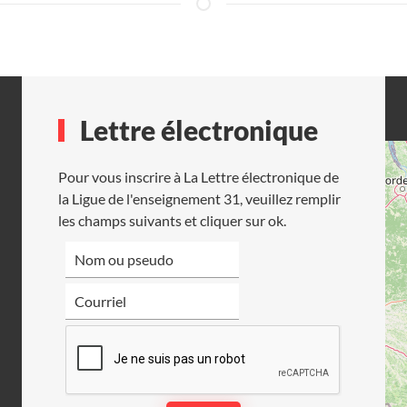
Lettre électronique
Pour vous inscrire à La Lettre électronique de
la Ligue de l'enseignement 31, veuillez remplir
les champs suivants et cliquer sur ok.