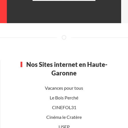
Nos Sites internet en Haute-
Garonne
Vacances pour tous
Le Bois Perché
CINEFOL31
Cinéma le Cratère
USEP