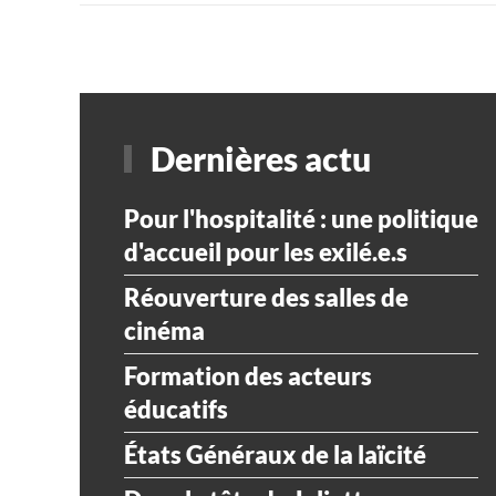
Dernières actu
Pour l'hospitalité : une politique
d'accueil pour les exilé.e.s
Réouverture des salles de
cinéma
Formation des acteurs
éducatifs
États Généraux de la laïcité