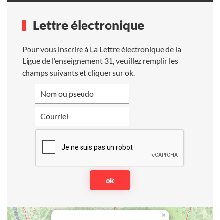
Lettre électronique
Pour vous inscrire à La Lettre électronique de la
Ligue de l'enseignement 31, veuillez remplir les
champs suivants et cliquer sur ok.
×