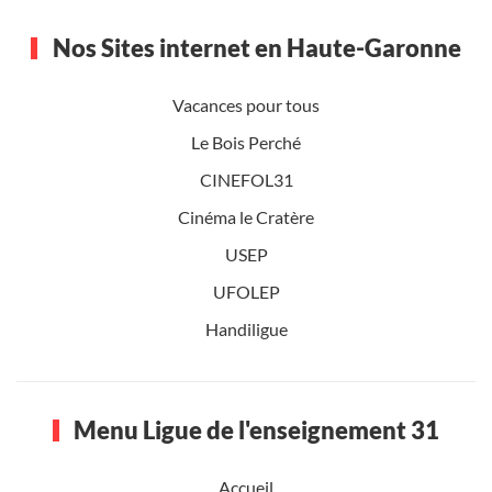
Nos Sites internet en Haute-Garonne
Vacances pour tous
Le Bois Perché
CINEFOL31
Cinéma le Cratère
USEP
UFOLEP
Handiligue
Menu Ligue de l'enseignement 31
Accueil