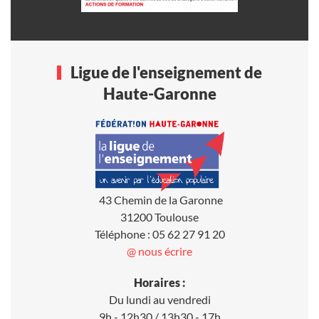
Ligue de l'enseignement de
Haute-Garonne
43 Chemin de la Garonne
31200 Toulouse
Téléphone : 05 62 27 91 20
@ nous écrire
Horaires :
Du lundi au vendredi
9h - 12h30 / 13h30 - 17h