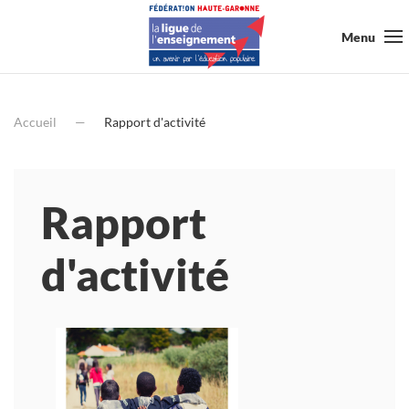
Menu
Accueil
Rapport d'activité
Rapport
d'activité