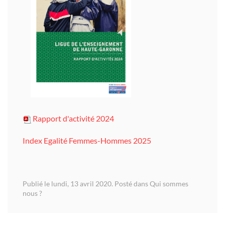
Rapport d'activité 2024
Index Egalité Femmes-Hommes 2025
Publié le lundi, 13 avril 2020. Posté dans
Qui sommes
nous ?