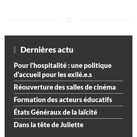
Dernières actu
Pour l'hospitalité : une politique
d'accueil pour les exilé.e.s
Réouverture des salles de cinéma
Formation des acteurs éducatifs
États Généraux de la laïcité
Dans la tête de Juliette