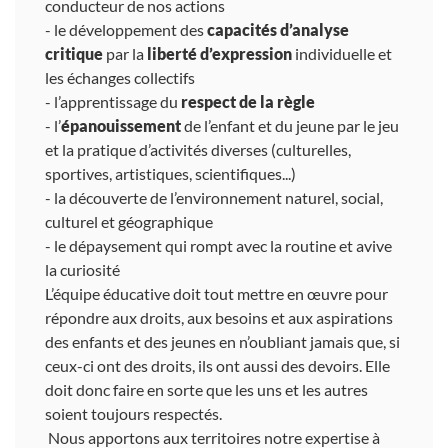
conducteur de nos actions
- le développement des
capacités d’analyse
critique
par la
liberté d’expression
individuelle et
les échanges collectifs
- l’apprentissage du
respect de la règle
- l’
épanouissement
de l’enfant et du jeune par le jeu
et la pratique d’activités diverses (culturelles,
sportives, artistiques, scientifiques...)
- la découverte de l’environnement naturel, social,
culturel et géographique
- le dépaysement qui rompt avec la routine et avive
la curiosité
L’équipe éducative doit tout mettre en œuvre pour
répondre aux droits, aux besoins et aux aspirations
des enfants et des jeunes en n’oubliant jamais que, si
ceux-ci ont des droits, ils ont aussi des devoirs. Elle
doit donc faire en sorte que les uns et les autres
soient toujours respectés.
Nous apportons aux territoires notre expertise à