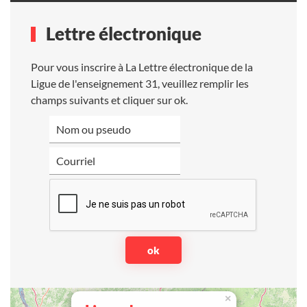
Lettre électronique
Pour vous inscrire à La Lettre électronique de la
Ligue de l'enseignement 31, veuillez remplir les
champs suivants et cliquer sur ok.
×