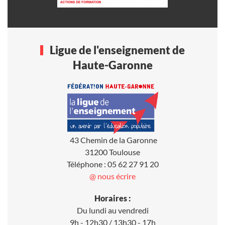
Ligue de l'enseignement de
Haute-Garonne
43 Chemin de la Garonne
31200 Toulouse
Téléphone : 05 62 27 91 20
@ nous écrire
Horaires :
Du lundi au vendredi
9h - 12h30 / 13h30 - 17h