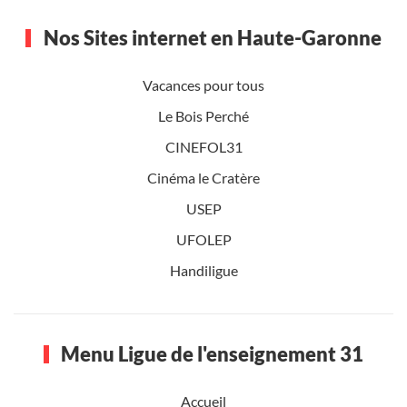
Nos Sites internet en Haute-Garonne
Vacances pour tous
Le Bois Perché
CINEFOL31
Cinéma le Cratère
USEP
UFOLEP
Handiligue
Menu Ligue de l'enseignement 31
Accueil