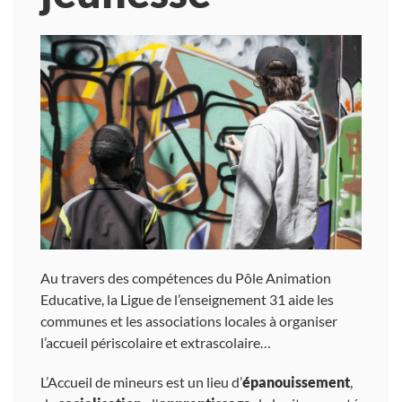
Au travers des compétences du Pôle Animation
Educative, la Ligue de l’enseignement 31 aide les
communes et les associations locales à organiser
l’accueil périscolaire et extrascolaire…
L’Accueil de mineurs est un lieu d’
épanouissement
,