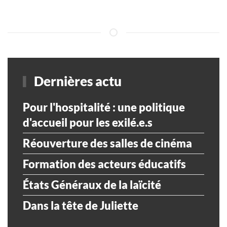
Dernières actu
Pour l'hospitalité : une politique
d'accueil pour les exilé.e.s
Réouverture des salles de cinéma
Formation des acteurs éducatifs
États Généraux de la laïcité
Dans la tête de Juliette