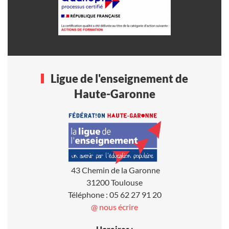
Ligue de l'enseignement de
Haute-Garonne
43 Chemin de la Garonne
31200 Toulouse
Téléphone : 05 62 27 91 20
@ nous écrire