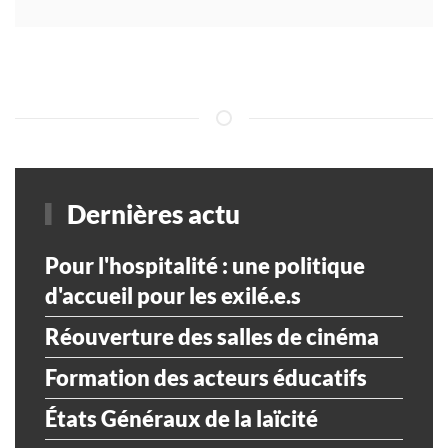
Dernières actu
Pour l'hospitalité : une politique
d'accueil pour les exilé.e.s
Réouverture des salles de cinéma
Formation des acteurs éducatifs
États Généraux de la laïcité