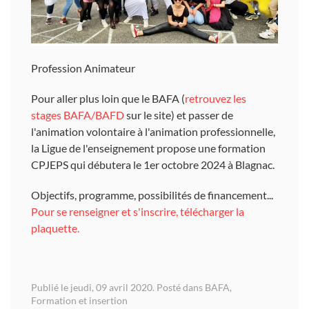
Profession Animateur
Pour aller plus loin que le BAFA (
retrouvez les
stages BAFA/BAFD
sur le site) et passer de
l'animation volontaire à l'animation professionnelle,
la Ligue de l'enseignement propose une formation
CPJEPS qui débutera le 1er octobre 2024 à Blagnac.
Objectifs, programme, possibilités de financement...
Pour se renseigner et s'inscrire, télécharger la
plaquette.
Publié le jeudi, 09 avril 2020. Posté dans
BAFA
,
Formation et insertion