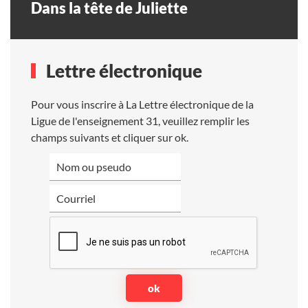
Dans la tête de Juliette
Lettre électronique
Pour vous inscrire à La Lettre électronique de la
Ligue de l'enseignement 31, veuillez remplir les
champs suivants et cliquer sur ok.