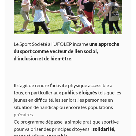
Le Sport Société à l’UFOLEP incarne
une approche
du sport comme vecteur de lien social,
d’inclusion et de bien-être.
Il s’agit de rendre l’activité physique accessible à
tous, en particulier aux p
ublics éloignés
tels que les
jeunes en difficulté, les seniors, les personnes en
situation de handicap ou encore les populations
précaires.
Ce programme dépasse la simple pratique sportive
pour valoriser des principes citoyens :
solidarité,