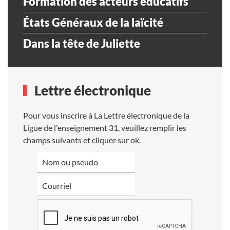
Formation des acteurs éducatifs
États Généraux de la laïcité
Dans la tête de Juliette
Lettre électronique
Pour vous inscrire à La Lettre électronique de la
Ligue de l'enseignement 31, veuillez remplir les
champs suivants et cliquer sur ok.