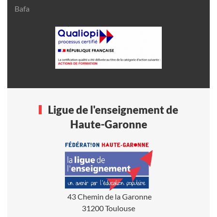
Bafa
Ligue de l'enseignement de
Haute-Garonne
43 Chemin de la Garonne
31200 Toulouse