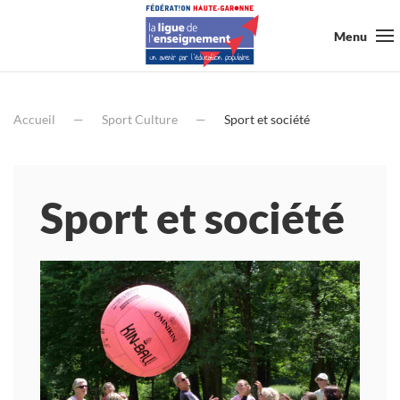
Menu
Accueil
Sport Culture
Sport et société
Sport et société