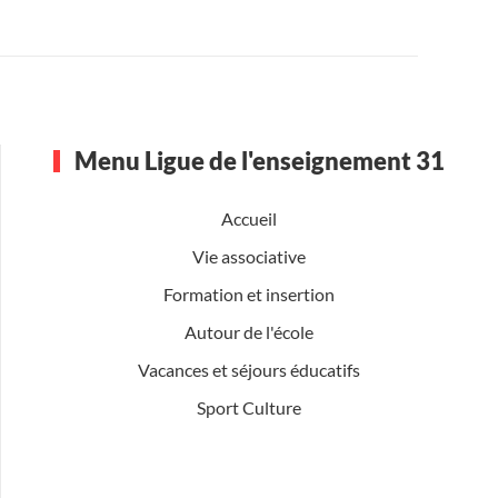
Menu Ligue de l'enseignement 31
Accueil
Vie associative
Formation et insertion
Autour de l'école
Vacances et séjours éducatifs
Sport Culture