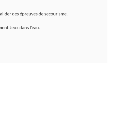
alider des épreuves de secourisme.
ment Jeux dans l'eau.