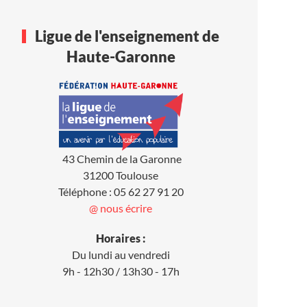
Ligue de l'enseignement de
Haute-Garonne
43 Chemin de la Garonne
31200 Toulouse
Téléphone : 05 62 27 91 20
@ nous écrire
Horaires :
Du lundi au vendredi
9h - 12h30 / 13h30 - 17h