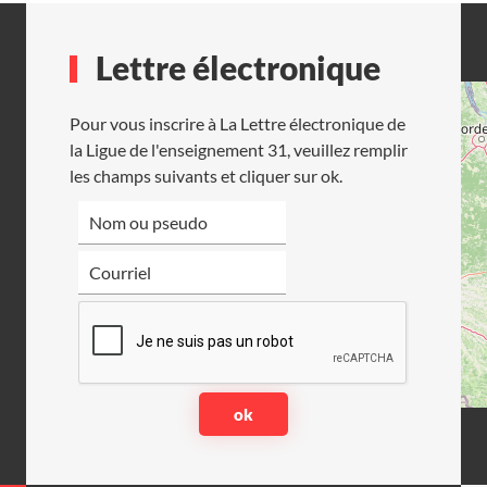
Lettre électronique
Pour vous inscrire à La Lettre électronique de
la Ligue de l'enseignement 31, veuillez remplir
les champs suivants et cliquer sur ok.