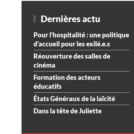
Dernières actu
Pour l'hospitalité : une politique
d'accueil pour les exilé.e.s
Réouverture des salles de
cinéma
Formation des acteurs
éducatifs
États Généraux de la laïcité
Dans la tête de Juliette