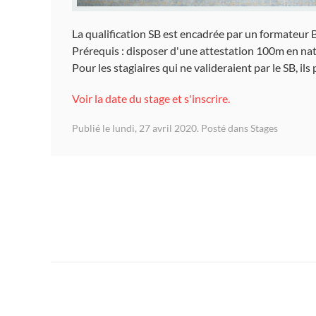
La qualification SB est encadrée par un formateur
Prérequis : disposer d'une attestation 100m en nat
Pour les stagiaires qui ne valideraient par le SB, 
Voir la date du stage et s'inscrire.
Publié le lundi, 27 avril 2020. Posté dans
Stages