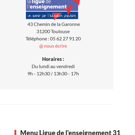
43 Chemin de la Garonne
31200 Toulouse
Téléphone : 05 62 27 91 20
@ nous écrire
Horaires :
Du lundi au vendredi
9h - 12h30 / 13h30 - 17h
Menu Ligue de l'enseignement 31