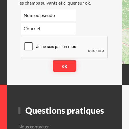
les champs suivants et cliquer sur ok.
Questions pratiques
Nous contacter