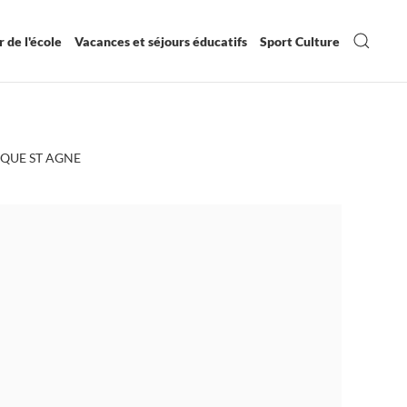
 de l'école
Vacances et séjours éducatifs
Sport Culture
IQUE ST AGNE