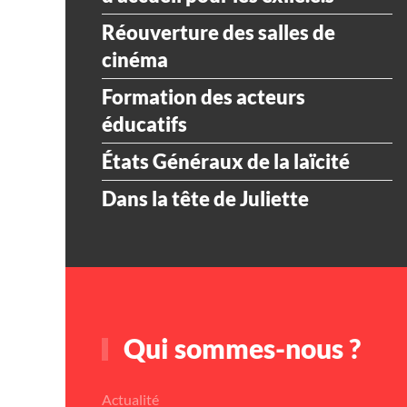
Réouverture des salles de
cinéma
Formation des acteurs
éducatifs
États Généraux de la laïcité
Dans la tête de Juliette
Qui sommes-nous ?
Actualité