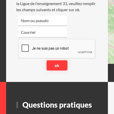
la Ligue de l'enseignement 31, veuillez remplir
les champs suivants et cliquer sur ok.
Questions pratiques