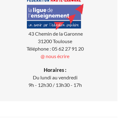
43 Chemin de la Garonne
31200 Toulouse
Téléphone : 05 62 27 91 20
@ nous écrire
Horaires :
Du lundi au vendredi
9h - 12h30 / 13h30 - 17h