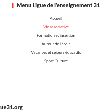
Menu Ligue de l'enseignement 31
Accueil
Vie associative
Formation et insertion
Autour de l'école
Vacances et séjours éducatifs
Sport Culture
gue31.org