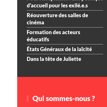
d'accueil pour les exilé.e.s
Réouverture des salles de
cinéma
Formation des acteurs
éducatifs
États Généraux de la laïcité
Dans la tête de Juliette
Qui sommes-nous ?