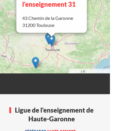
l'enseignement 31
43 Chemin de la Garonne
31200 Toulouse
Leaflet
| ©
OpenStreetMap
Ligue de l'enseignement de
Haute-Garonne