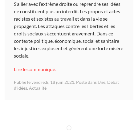
S’allier avec l’extrême droite ou reprendre ses idées
ne constituent plus un interdit. Les propos et actes
racistes et sexistes au travail et dans la vie se
propagent. Les attaques contre les libertés et les
droits sociaux s’accentuent gravement. Dans ce
contexte politique, économique, social et sanitaire
les injustices explosent et génèrent une forte misère
sociale.
Lire le communiqué.
Publié le vendredi, 18 juin 2021. Posté dans
Une
,
Débat
d’idées
,
Actualité