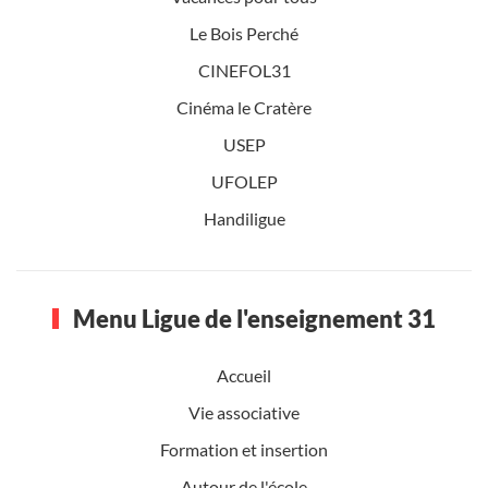
Le Bois Perché
CINEFOL31
Cinéma le Cratère
USEP
UFOLEP
Handiligue
Menu Ligue de l'enseignement 31
Accueil
Vie associative
Formation et insertion
Autour de l'école