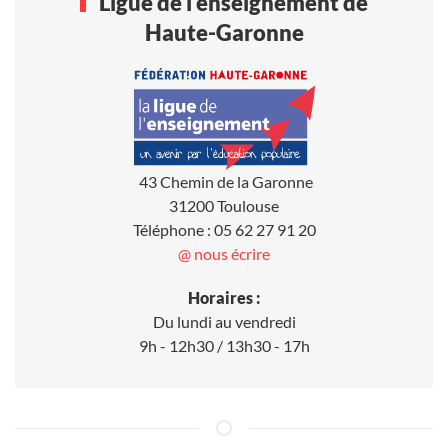
Ligue de l'enseignement de
Haute-Garonne
43 Chemin de la Garonne
31200 Toulouse
Téléphone : 05 62 27 91 20
@ nous écrire
Horaires :
Du lundi au vendredi
9h - 12h30 / 13h30 - 17h