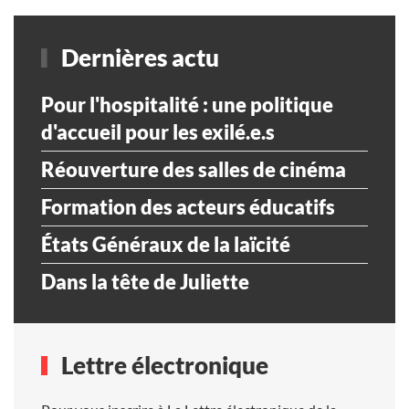
Dernières actu
Pour l'hospitalité : une politique
d'accueil pour les exilé.e.s
Réouverture des salles de cinéma
Formation des acteurs éducatifs
États Généraux de la laïcité
Dans la tête de Juliette
Lettre électronique