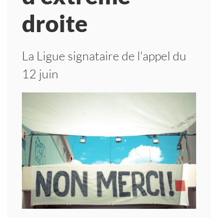
droite
La Ligue signataire de l'appel du
12 juin