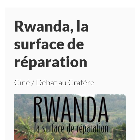
Rwanda, la
surface de
réparation
Ciné / Débat au Cratère