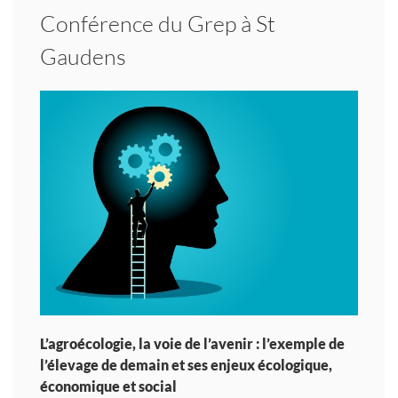
Conférence du Grep à St
Gaudens
L’agroécologie, la voie de l’avenir : l’exemple de
l’élevage de demain et ses enjeux écologique,
économique et social