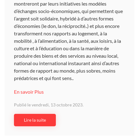
montreront par leurs initiatives les modèles
d’échanges socio-économiques, qui permettent que
l’argent soit solidaire, hybridé à d’autres formes
d’économies (le don, la réciprocité..) et plus encore
transforment nos rapports au logement, à la
mobilité , à l’alimentation, à la santé, aux loisirs, à la
culture et à l’éducation ou dans la manière de
produire des biens et des services au niveau local,
national ou international instaurant ainsi d’autres
formes de rapport au monde, plus sobres, moins
prédatrices et qui font sens..
En savoir Plus
Publié le vendredi, 13 octobre 2023.
Lire la suite