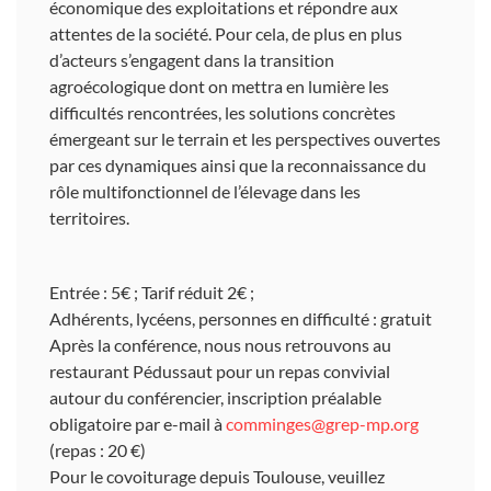
économique des exploitations et répondre aux
attentes de la société. Pour cela, de plus en plus
d’acteurs s’engagent dans la transition
agroécologique dont on mettra en lumière les
difficultés rencontrées, les solutions concrètes
émergeant sur le terrain et les perspectives ouvertes
par ces dynamiques ainsi que la reconnaissance du
rôle multifonctionnel de l’élevage dans les
territoires.
Entrée : 5€ ; Tarif réduit 2€ ;
Adhérents, lycéens, personnes en difficulté : gratuit
Après la conférence, nous nous retrouvons au
restaurant Pédussaut pour un repas convivial
autour du conférencier, inscription préalable
obligatoire par e-mail à
comminges@grep-mp.org
(repas : 20 €)
Pour le covoiturage depuis Toulouse, veuillez