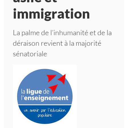
immigration
La palme de l’inhumanité et de la
déraison revient à la majorité
sénatoriale