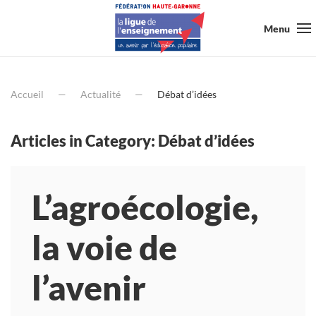
Menu
Accueil
Actualité
Débat d’idées
Articles in Category: Débat d’idées
L’agroécologie,
la voie de
l’avenir