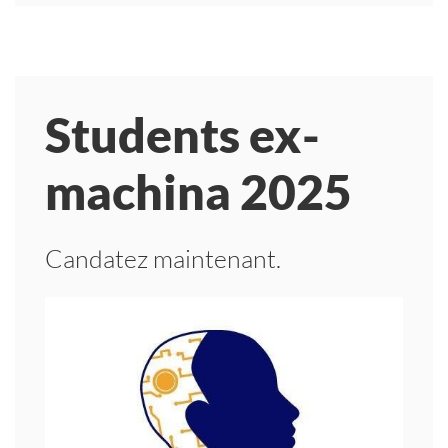
Students ex-
machina 2025
Candatez maintenant.