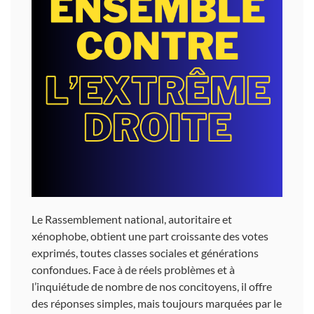
Le Rassemblement national, autoritaire et
xénophobe, obtient une part croissante des votes
exprimés, toutes classes sociales et générations
confondues. Face à de réels problèmes et à
l’inquiétude de nombre de nos concitoyens, il offre
des réponses simples, mais toujours marquées par le