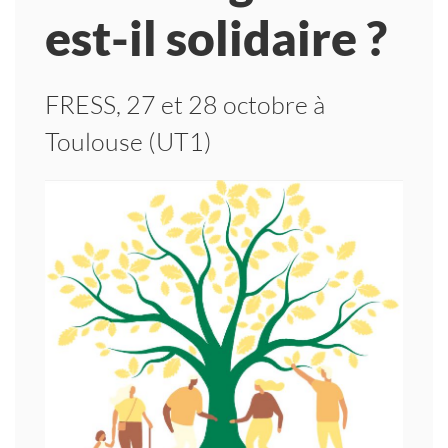
est-il solidaire ?
FRESS, 27 et 28 octobre à
Toulouse (UT1)