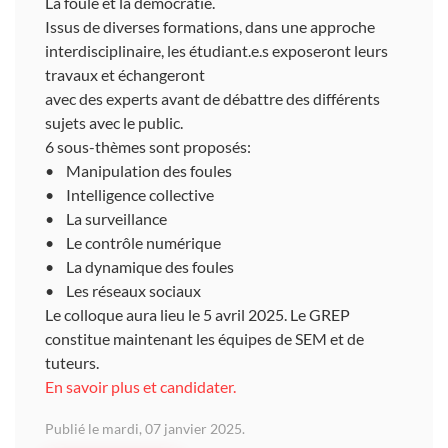
La foule et la démocratie.
Issus de diverses formations, dans une approche
interdisciplinaire, les étudiant.e.s exposeront leurs
travaux et échangeront
avec des experts avant de débattre des différents
sujets avec le public.
6 sous-thèmes sont proposés:
• Manipulation des foules
• Intelligence collective
• La surveillance
• Le contrôle numérique
• La dynamique des foules
• Les réseaux sociaux
Le colloque aura lieu le 5 avril 2025. Le GREP
constitue maintenant les équipes de SEM et de
tuteurs.
En savoir plus et candidater.
Publié le mardi, 07 janvier 2025.