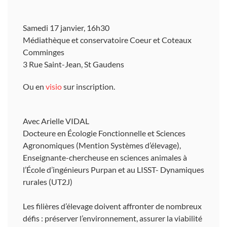
Samedi 17 janvier, 16h30
Médiathèque et conservatoire Coeur et Coteaux
Comminges
3 Rue Saint-Jean, St Gaudens
Ou en
visio
sur inscription.
Avec Arielle VIDAL
Docteure en Écologie Fonctionnelle et Sciences
Agronomiques (Mention Systèmes d’élevage),
Enseignante-chercheuse en sciences animales à
l’École d’ingénieurs Purpan et au LISST- Dynamiques
rurales (UT2J)
Les filières d’élevage doivent affronter de nombreux
défis : préserver l’environnement, assurer la viabilité