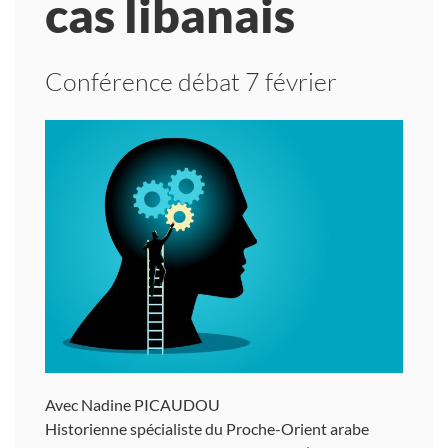
cas libanais
Conférence débat 7 février
Avec Nadine PICAUDOU
Historienne spécialiste du Proche-Orient arabe