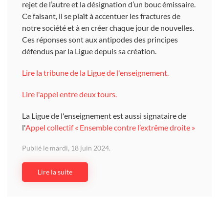
rejet de l’autre et la désignation d’un bouc émissaire.
Ce faisant, il se plaît à accentuer les fractures de
notre société et à en créer chaque jour de nouvelles.
Ces réponses sont aux antipodes des principes
défendus par la Ligue depuis sa création.
Lire la tribune de la Ligue de l'enseignement.
Lire l'appel entre deux tours.
La Ligue de l'enseignement est aussi signataire de
l'
Appel collectif « Ensemble contre l’extrême droite »
Publié le mardi, 18 juin 2024.
Lire la suite