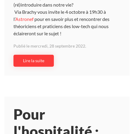
(ré)introduire dans notre vie?
Via Brachy vous invite le 4 octobre à 19h30 à
l’
Astronef
pour en savoir plus et rencontrer des
théoriciens et praticiens des low-tech qui nous
éclaireront sur le sujet !
Publié le mercredi, 28 septembre 2022.
Lire la suite
Pour
l'hospitalité :