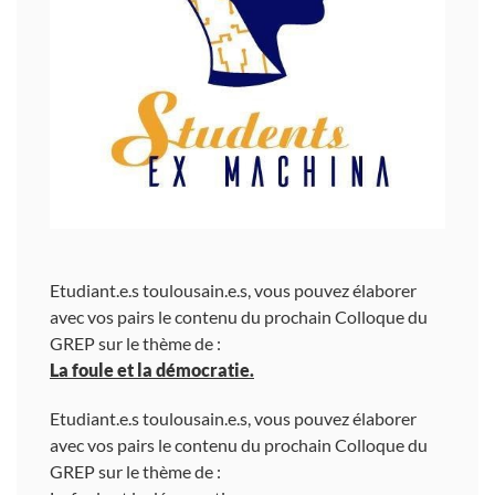
Etudiant.e.s toulousain.e.s, vous pouvez élaborer
avec vos pairs le contenu du prochain Colloque du
GREP sur le thème de :
La foule et la démocratie.
Etudiant.e.s toulousain.e.s, vous pouvez élaborer
avec vos pairs le contenu du prochain Colloque du
GREP sur le thème de :