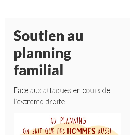
Soutien au
planning
familial
Face aux attaques en cours de
l'extrême droite