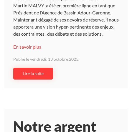
Martin MALVY a été en première ligne en tant que
Président de l’Agence de Bassin Adour-Garonne.
Maintenant dégagé de ses devoirs de réserve, il nous
apportera une vision hyper-pertinente des enjeux,
des contraintes , des débats et des solutions.
En savoir plus
Publié le vendredi, 13 octobre 2023.
Lire la suite
Notre argent