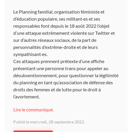
Le Planning familial, organisation féministe et
d’éducation populaire, ses militant·es et ses
responsables font depuis le 18 août 2022 l’objet
d’une attaque extrêmement violente sur Twitter et
sur d’autres réseaux sociaux, de la part de
personnalités d’extrême-droite et de leurs
sympathisant·es.
Ces attaques prennent prétexte d’une affiche
présentant une personne trans pour appeler au
désubventionnement, pour questionner la légitimité
du planning en tant qu’association de défense des
droits des femmes et de lutte pour le droit à
l’avortement.
Lire le communiqué.
Publié le mercredi, 28 septembre 2022.