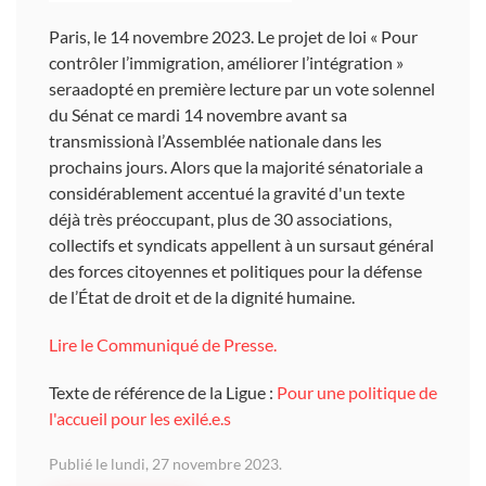
Paris, le 14 novembre 2023.
Le projet de loi «
Pour
contrôler l’immigration, améliorer l’intégration
»
seraadopté en première lecture par un vote solennel
du Sénat ce mardi 14 novembre avant sa
transmissionà l’Assemblée nationale dans les
prochains jours. Alors que la majorité sénatoriale a
considérablement accentué la gravité d'un texte
déjà très préoccupant, plus de 30 associations,
collectifs et syndicats appellent à un sursaut général
des forces citoyennes et politiques pour la défense
de l’État de droit et de la dignité humaine.
Lire le Communiqué de Presse.
Texte de référence de la Ligue :
Pour une politique de
l'accueil pour les exilé.e.s
Publié le lundi, 27 novembre 2023.