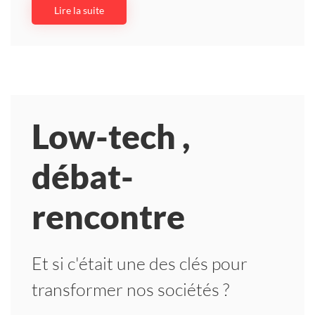
Lire la suite
Low-tech ,
débat-
rencontre
Et si c'était une des clés pour
transformer nos sociétés ?