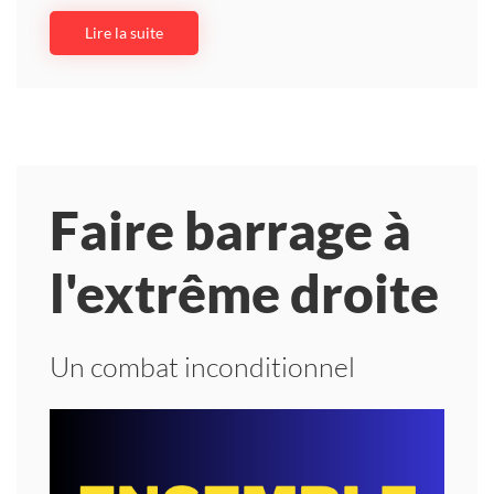
Lire la suite
Faire barrage à
l'extrême droite
Un combat inconditionnel