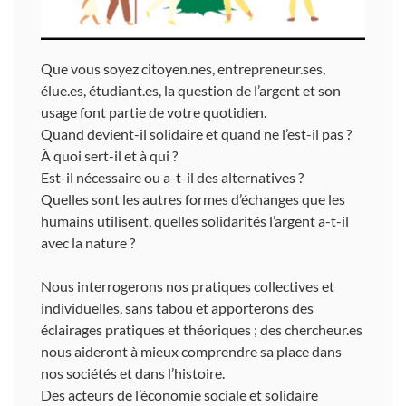
Que vous soyez citoyen.nes, entrepreneur.ses,
élue.es, étudiant.es, la question de l’argent et son
usage font partie de votre quotidien.
Quand devient-il solidaire et quand ne l’est-il pas ?
À quoi sert-il et à qui ?
Est-il nécessaire ou a-t-il des alternatives ?
Quelles sont les autres formes d’échanges que les
humains utilisent, quelles solidarités l’argent a-t-il
avec la nature ?
Nous interrogerons nos pratiques collectives et
individuelles, sans tabou et apporterons des
éclairages pratiques et théoriques ; des chercheur.es
nous aideront à mieux comprendre sa place dans
nos sociétés et dans l’histoire.
Des acteurs de l’économie sociale et solidaire