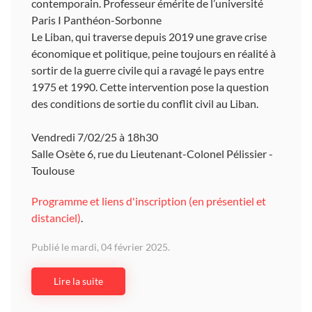
contemporain. Professeur émérite de l’université
Paris I Panthéon-Sorbonne
Le Liban, qui traverse depuis 2019 une grave crise
économique et politique, peine toujours en réalité à
sortir de la guerre civile qui a ravagé le pays entre
1975 et 1990. Cette intervention pose la question
des conditions de sortie du conflit civil au Liban.
Vendredi 7/02/25 à 18h30
Salle Osète 6, rue du Lieutenant-Colonel Pélissier -
Toulouse
Programme et liens d'inscription (en présentiel et
distanciel)
.
Publié le mardi, 04 février 2025.
Lire la suite