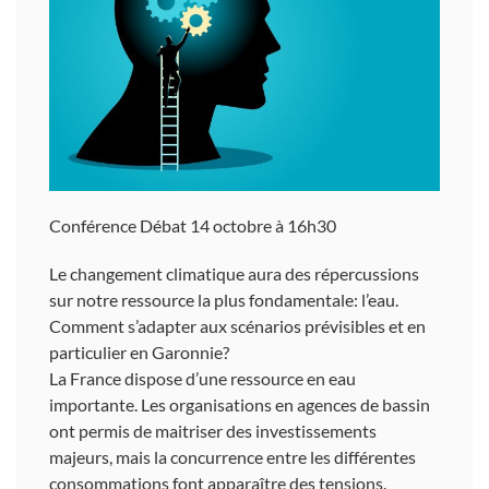
Conférence Débat 14 octobre à 16h30
Le changement climatique aura des répercussions
sur notre ressource la plus fondamentale: l’eau.
Comment s’adapter aux scénarios prévisibles et en
particulier en Garonnie?
La France dispose d’une ressource en eau
importante. Les organisations en agences de bassin
ont permis de maitriser des investissements
majeurs, mais la concurrence entre les différentes
consommations font apparaître des tensions.