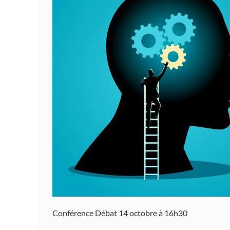
Conférence Débat 14 octobre à 16h30