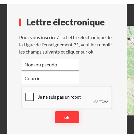
Lettre électronique
Pour vous inscrire à La Lettre électronique de
la Ligue de l'enseignement 31, veuillez remplir
les champs suivants et cliquer sur ok.