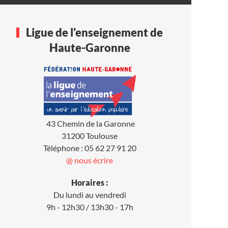
Ligue de l'enseignement de
Haute-Garonne
43 Chemin de la Garonne
31200 Toulouse
Téléphone : 05 62 27 91 20
@ nous écrire
Horaires :
Du lundi au vendredi
9h - 12h30 / 13h30 - 17h