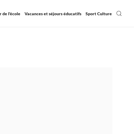
 de l'école
Vacances et séjours éducatifs
Sport Culture