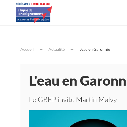
Accueil
Actualité
L'eau en Garonnie
L'eau en Garonn
Le GREP invite Martin Malvy