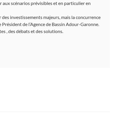
aux scénarios prévisibles et en particulier en
r des investissements majeurs, mais la concurrence
ue Président de l’Agence de Bassin Adour-Garonne.
s , des débats et des solutions.