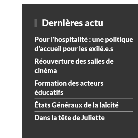
Dernières actu
Pour l'hospitalité : une politique
d'accueil pour les exilé.e.s
Réouverture des salles de
cinéma
Formation des acteurs
éducatifs
États Généraux de la laïcité
Dans la tête de Juliette