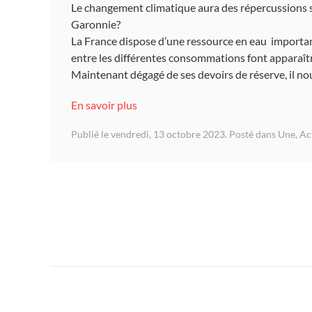
Le changement climatique aura des répercussions su
Garonnie?
La France dispose d’une ressource en eau importan
entre les différentes consommations font apparaît
Maintenant dégagé de ses devoirs de réserve, il nou
En savoir plus
Publié le vendredi, 13 octobre 2023. Posté dans
Une
,
Ac