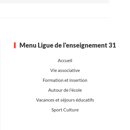
Menu Ligue de l'enseignement 31
Accueil
Vie associative
Formation et insertion
Autour de l'école
Vacances et séjours éducatifs
Sport Culture